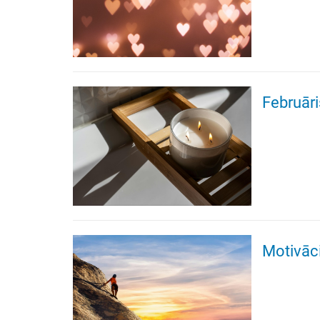
Februāri
Motivāc