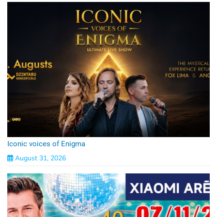
Iconic voices of Enigma
August 31, 2026