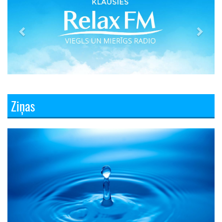
Ziņas