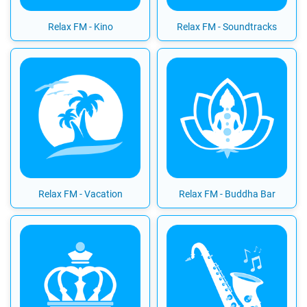
Relax FM - Kino
Relax FM - Soundtracks
Relax FM - Vacation
Relax FM - Buddha Bar