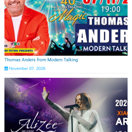
Thomas Anders from Modern Talking
November 07, 2026