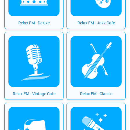
Relax FM - Deluxe
Relax FM - Jazz Cafe
Relax FM - Vintage Cafe
Relax FM - Classic