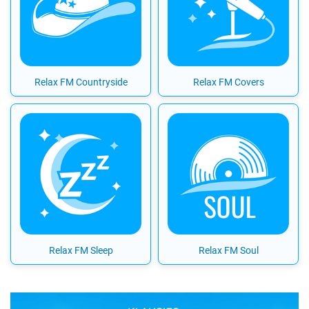
Relax FM Countryside
Relax FM Covers
Relax FM Sleep
Relax FM Soul
Previous
Next